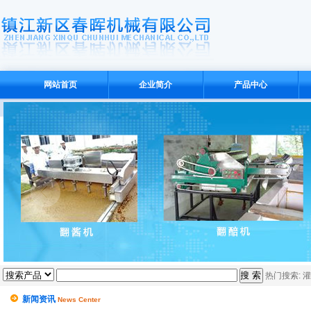
网站首页
企业简介
产品中心
热门搜索:
灌
新闻资讯
News Center