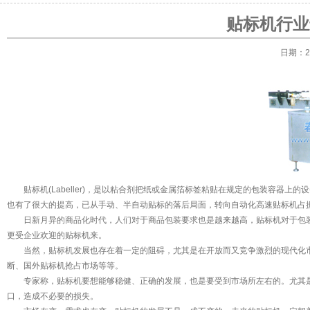
贴标机行业
日期：20
贴标机
(Labeller)，是以粘合剂把纸或金属箔标签粘贴在规定的包装容
也有了很大的提高，已从手动、半自动贴标的落后局面，转向自动化高速贴标机占
日新月异的商品化时代，人们对于商品包装要求也是越来越高，贴标机对于包装
更受企业欢迎的贴标机来。
当然，贴标机发展也存在着一定的阻碍，尤其是在开放而又竞争激烈的现代化市
断、国外贴标机抢占市场等等。
专家称，贴标机要想能够稳健、正确的发展，也是要受到市场所左右的。尤其是
口，造成不必要的损失。