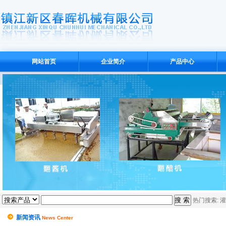
网站首页
企业简介
产品中心
热门搜索:
灌
新闻资讯
News Center