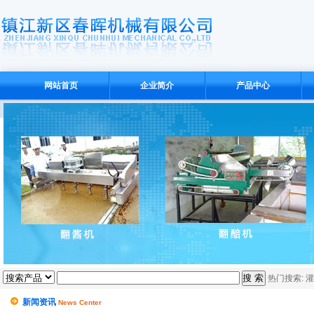
网站首页
企业简介
产品中心
热门搜索:
灌
新闻资讯
News Center