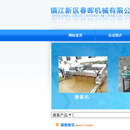
网站首页
企业简介
新闻资讯
News Center