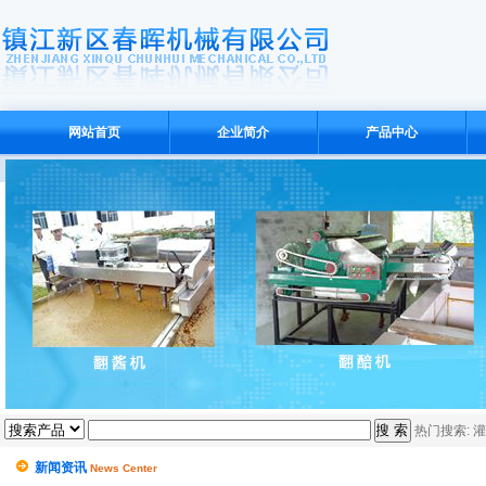
网站首页
企业简介
产品中心
热门搜索:
灌
新闻资讯
News Center