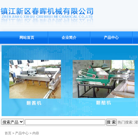
网站首页
企业简介
产品中心
热门搜索:
灌
首页
>
产品中心
> 内容