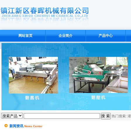
网站首页
企业简介
产品中心
热门搜索:
灌
新闻资讯
News Center