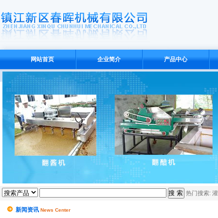
网站首页
企业简介
产品中心
热门搜索:
灌
新闻资讯
News Center